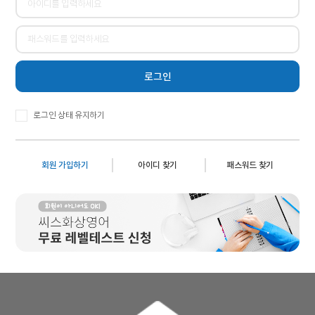
로그인 상태 유지하기
회원 가입하기
아이디 찾기
패스워드 찾기