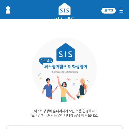
로그인
씨스화상영어 홈페이지에 오신 것을 환영해요!
로그인하고 즐거운 영어 바다에 퐁당 빠져 보세요.