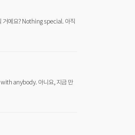
pecial. 아직