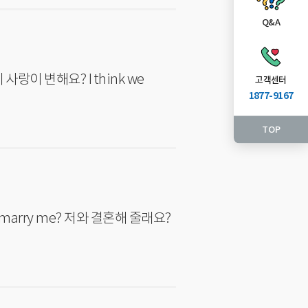
Q&A
고객센터
1877-9167
TOP