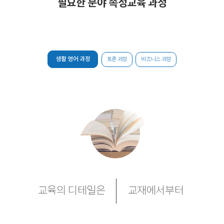
필요한 분야 속성교육 과정
생활 영어 과정
토론 과정
비즈니스 과정
교육의 디테일은
교재에서부터