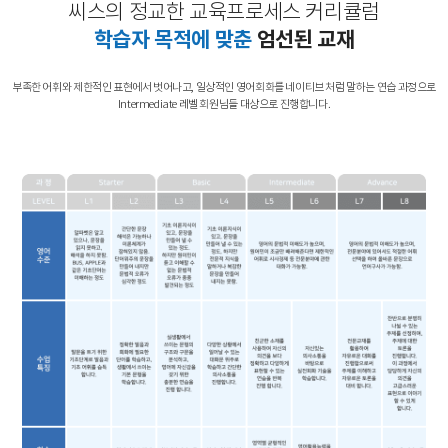
씨스의 정교한 교육프로세스 커리큘럼
학습자 목적에 맞춘
엄선된 교재
부족한 어휘와 제한적인 표현에서 벗어나고,
일상적인 영어회화를 네이티브 처럼 말하는 연습 과정으로
Intermediate 레벨 회원님들 대상으로 진행합니다.