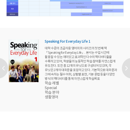
Speaking For Everyday Life 1
대학 수준의 초급자용 영어회화 시리즈의 첫 번째 책
『Speaking for Everyday Life』. 본서는 수업 시간에
활용할 수 있는 재미있고 효과적인 다수의 액티비티들을
수록하고 있어, 학생들의 능동적인 학습 참여를 자연스럽게
유도한다. 또한 총 12개의 유닛으로 구성되어 있으며, 각
유닛은 2개의 대화문을 포함하고 있다. 기본적으로 대화문과
그에 속하는 필수 어휘, 상황별 표현, 기본 문법 등을 다양한
방식의 액티비티를 통해 자연스럽게 학습목표
학습 레벨
Special
학습 분야
생활영어