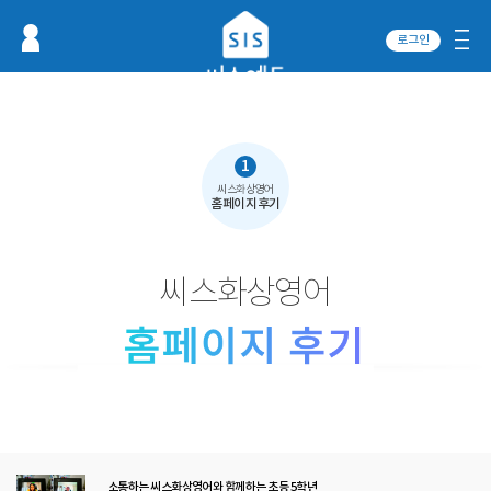
로그인
1
씨스화상영어
홈페이지후기
씨스화상영어
소통하는 씨스화상영어와 함께하는 초등 5학년