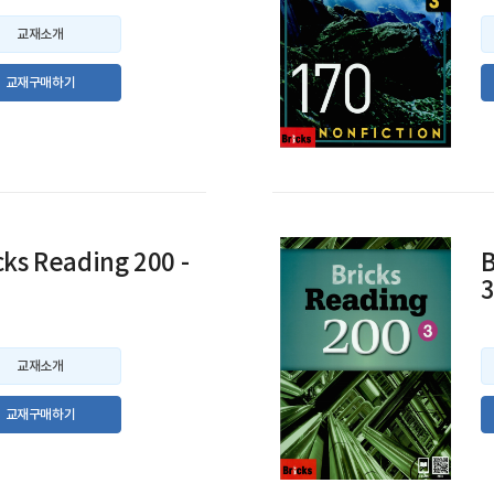
교재소개
교재구매하기
cks Reading 200 -
B
교재소개
교재구매하기