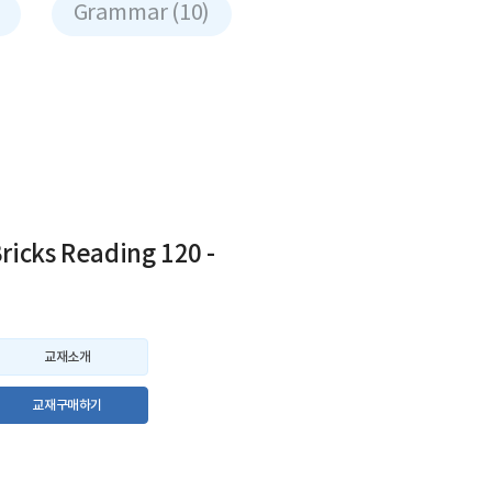
Grammar (10)
ricks Reading 120 -
3
교재소개
교재구매하기