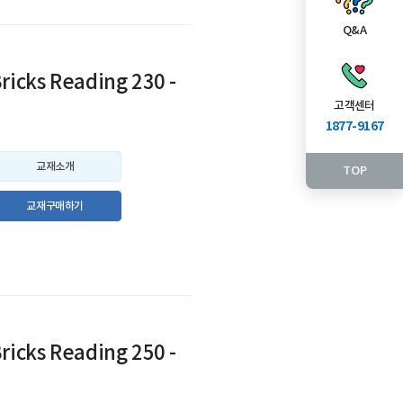
Q&A
ricks Reading 230 -
3
고객센터
1877-9167
교재소개
TOP
교재구매하기
ricks Reading 250 -
3