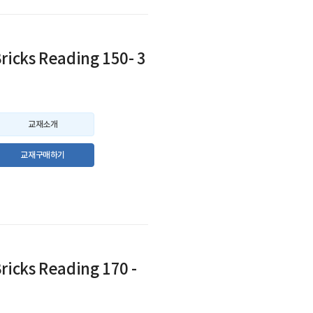
ricks Reading 150- 3
교재소개
교재구매하기
ricks Reading 170 -
3