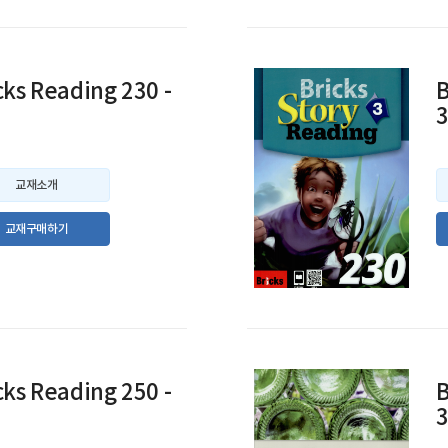
cks Reading 230 -
B
교재소개
교재구매하기
cks Reading 250 -
B