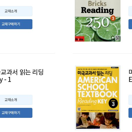
교재소개
교재구매하기
교과서 읽는 리딩
y - 1
E
교재소개
교재구매하기