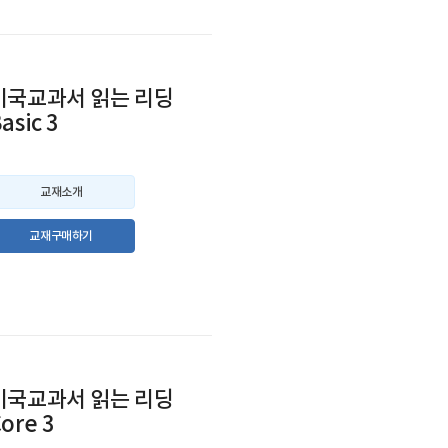
미국교과서 읽는 리딩
asic 3
교재소개
교재구매하기
미국교과서 읽는 리딩
ore 3