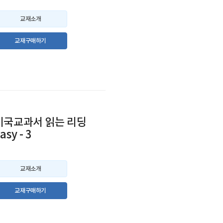
교재소개
교재구매하기
미국교과서 읽는 리딩
asy - 3
교재소개
교재구매하기