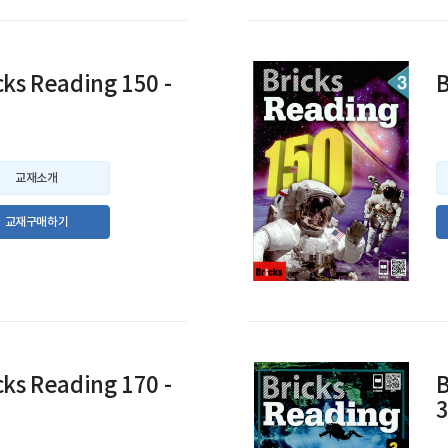
cks Reading 150 -
B
교재소개
교재구매하기
cks Reading 170 -
B