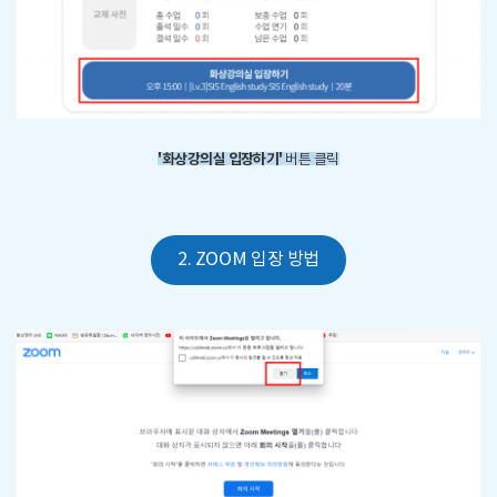
'화상강의실 입장하기'
버튼 클릭
2. ZOOM 입장 방법