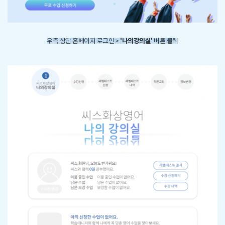
'나의강의실'
우측 상단 홈페이지 로그인 >
버튼 클릭