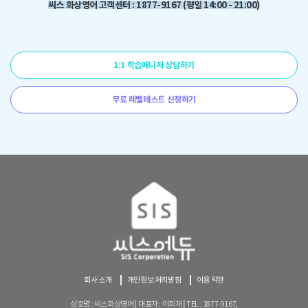
씨스 화상영어 고객센터 : 1877-9167 (평일 14:00 - 21:00)
1:1 학습매니저 상담하기
무료 레벨테스트 신청하기
회사 소개
개인정보 처리방침
이용 약관
상호명 : 씨스화상영어│대표자 : 이희재│TEL : 1877-9167,